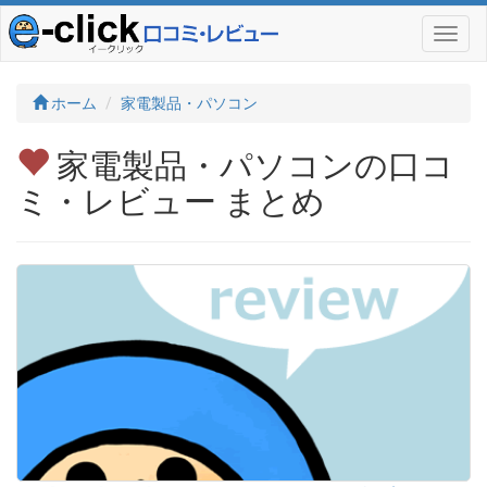
ホーム
家電製品・パソコン
家電製品・パソコンの口コ
ミ・レビュー まとめ