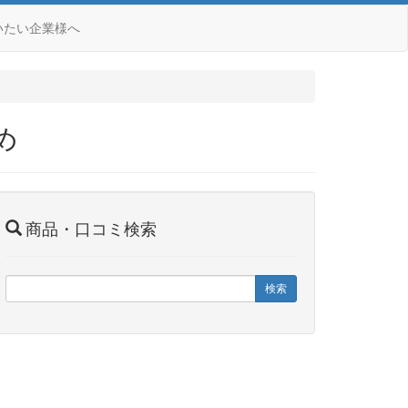
いたい企業様へ
め
商品・口コミ検索
検索