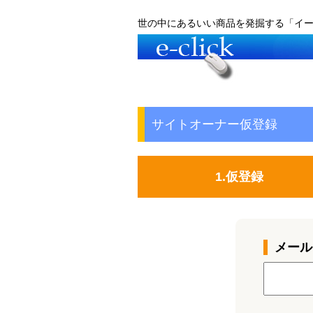
世の中にあるいい商品を発掘する「イ
サイトオーナー仮登録
1.仮登録
メール