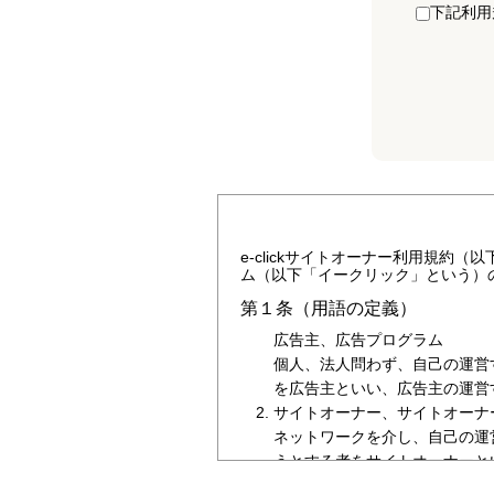
下記利用
e-clickサイトオーナー利用規約（
ム（以下「イークリック」という）
第１条（用語の定義）
広告主、広告プログラム
個人、法人問わず、自己の運営
を広告主といい、広告主の運営
サイトオーナー、サイトオーナ
ネットワークを介し、自己の運
うとする者をサイトオーナーと
サイトという。