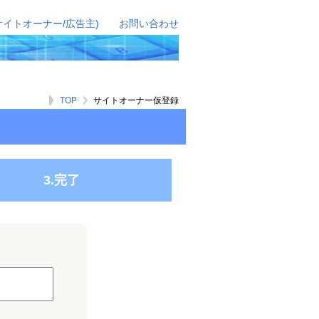
サイトオーナー
/
広告主
)
お問い合わせ
TOP
サイトオーナー仮登録
3.完了