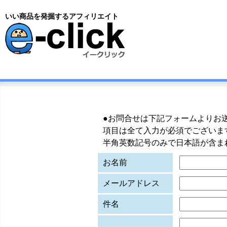
いい商品を発掘するアフィリエイト
●お問合せは下記フォームよりお
項目は全て入力が必須でございま
半角英数記号のみで日本語が含ま
お名前
メールアドレス
件名