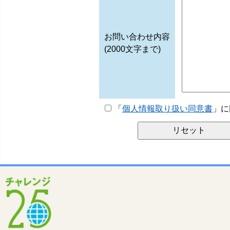
お問い合わせ内容
(2000文字まで)
「
個人情報取り扱い同意書
」に