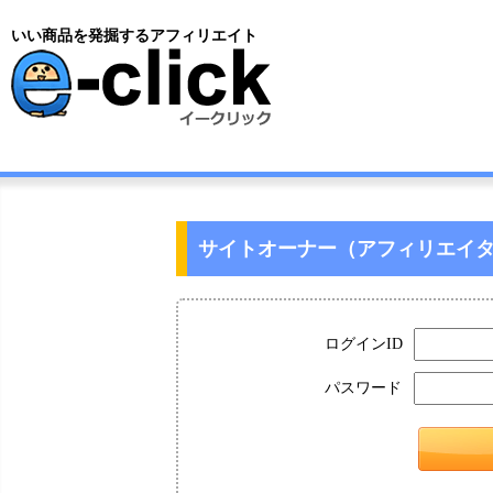
いい商品を発掘するアフィリエイト
サイトオーナー（アフィリエイ
ログインID
パスワード