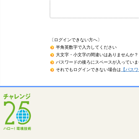
〔ログインできない方へ〕
半角英数字で入力してください
大文字・小文字の間違いはありませんか？
パスワードの後ろにスペースが入っていま
それでもログインできない場合は
【パスワ