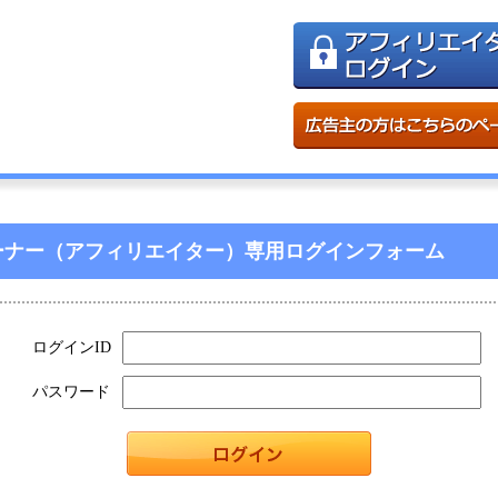
ーナー（アフィリエイター）専用ログインフォーム
ログインID
パスワード