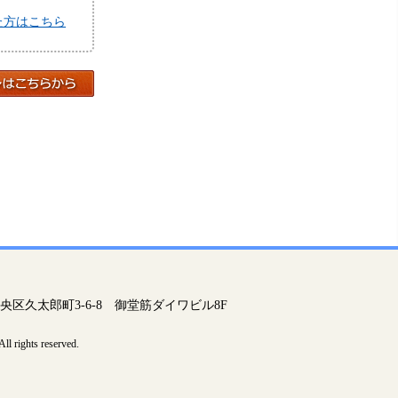
た方はこちら
市中央区久太郎町3-6-8 御堂筋ダイワビル8F
ll rights reserved.