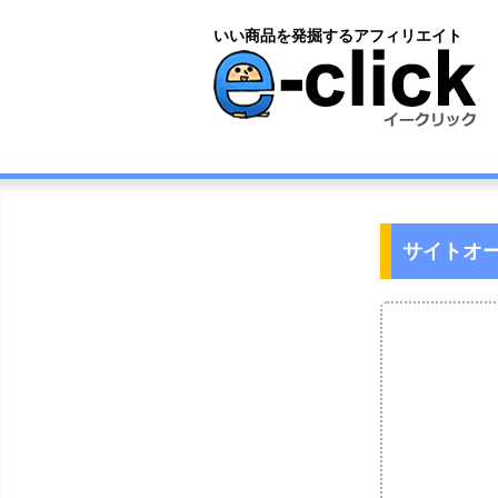
いい商品を発掘するアフィリエイト
サイトオ