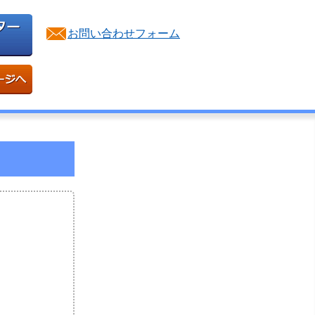
お問い合わせフォーム