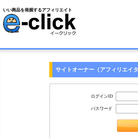
いい商品を発掘するアフィリエイト
サイトオーナー（アフィリエイ
ログインID
パスワード