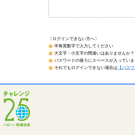
〔ログインできない方へ〕
半角英数字で入力してください
大文字・小文字の間違いはありませんか？
パスワードの後ろにスペースが入っていま
それでもログインできない場合は
【パスワ