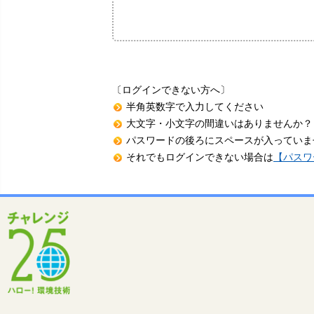
〔ログインできない方へ〕
半角英数字で入力してください
大文字・小文字の間違いはありませんか？
パスワードの後ろにスペースが入っていま
それでもログインできない場合は
【パスワ