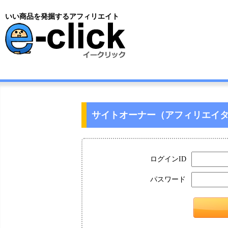
いい商品を発掘するアフィリエイト
サイトオーナー（アフィリエイ
ログインID
パスワード