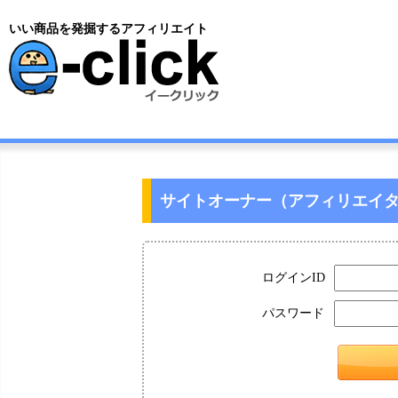
いい商品を発掘するアフィリエイト
サイトオーナー（アフィリエイ
ログインID
パスワード