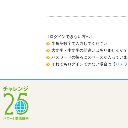
〔ログインできない方へ〕
半角英数字で入力してください
大文字・小文字の間違いはありませんか？
パスワードの後ろにスペースが入っていま
それでもログインできない場合は
【パスワ