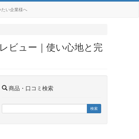
いたい企業様へ
ルを実機レビュー｜使い心地と完
商品・口コミ検索
検索