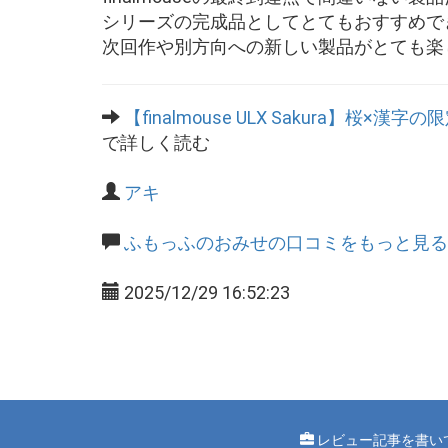
シリーズの完成品としてとてもおすすめで
次回作や別方向への新しい製品がとても楽
【finalmouse ULX Sakura】
で詳しく読む
アキ
ふもっふのおみせの口コミをもっと見る
2025/12/29 16:52:23
レビュー記事を書い