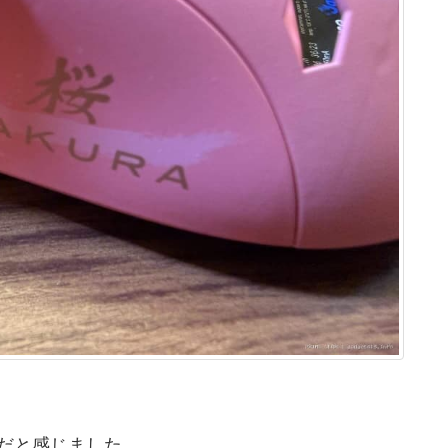
製品だと感じました。