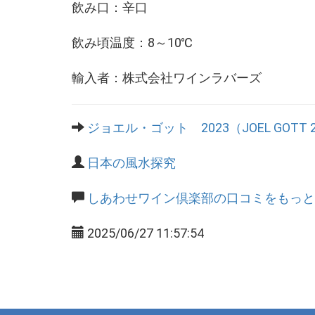
飲み口：辛口
飲み頃温度：8～10℃
輸入者：株式会社ワインラバーズ
ジョエル・ゴット 2023（JOEL GOTT 2
日本の風水探究
しあわせワイン倶楽部の口コミをもっと
2025/06/27 11:57:54