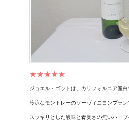
ジョエル・ゴットは、カリフォルニア産白
冷涼なモントレーのソーヴィニヨンブラン
スッキリとした酸味と青臭さの無いハーブ