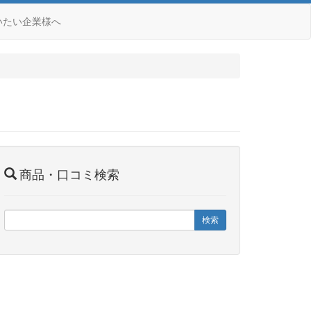
いたい企業様へ
商品・口コミ検索
検索