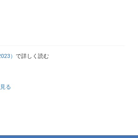
023）
で詳しく読む
見る