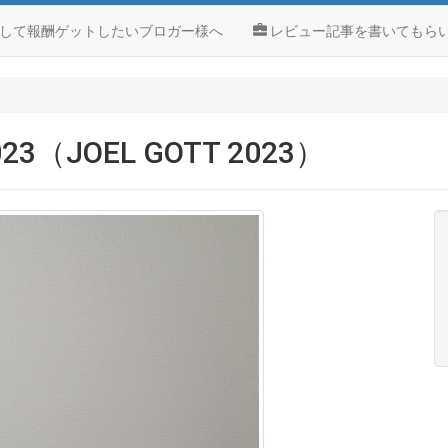
して報酬ゲットしたいブロガー様へ
レビュー記事を書いてもら
JOEL GOTT 2023）