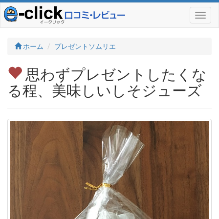
ホーム
プレゼントソムリエ
思わずプレゼントしたくな
る程、美味しいしそジューズ