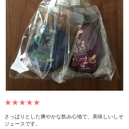
さっぱりとした爽やかな飲み心地で、美味しいしそ
ジュースです。