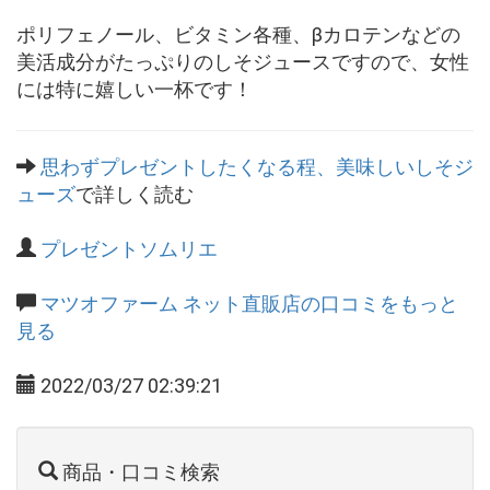
ポリフェノール、ビタミン各種、βカロテンなどの
美活成分がたっぷりのしそジュースですので、女性
には特に嬉しい一杯です！
思わずプレゼントしたくなる程、美味しいしそジ
ューズ
で詳しく読む
プレゼントソムリエ
マツオファーム ネット直販店の口コミをもっと
見る
2022/03/27 02:39:21
商品・口コミ検索