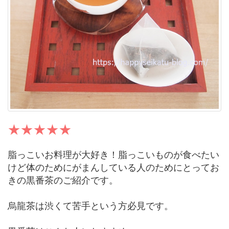
脂っこいお料理が大好き！脂っこいものが食べたい
けど体のためにがまんしている人のためにとってお
きの黒番茶のご紹介です。
烏龍茶は渋くて苦手という方必見です。