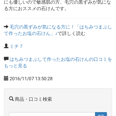
にも優しいので敏感肌の方、毛穴の黒ずみが気にな
る方におススメの石けんです。
毛穴の黒ずみが気になる方に！「はちみつまぶし
て作ったお塩の石けん」♪
で詳しく読む
ミチ７
はちみつまぶして作ったお塩の石けんの口コミを
もっと見る
2016/11/07 13:50:28
商品・口コミ検索