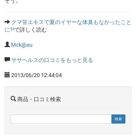
そう。
クマ笹エキスで夏のイヤーな体臭もなかったこと
に?!
で詳しく読む
Mck@au
ササヘルスの口コミをもっと見る
2013/06/20 12:44:04
商品・口コミ検索
検索