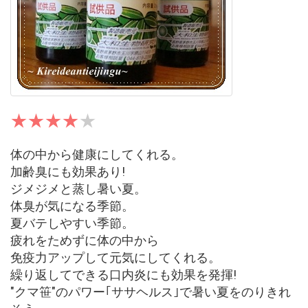
体の中から健康にしてくれる。
加齢臭にも効果あり!
ジメジメと蒸し暑い夏。
体臭が気になる季節。
夏バテしやすい季節。
疲れをためずに体の中から
免疫力アップして元気にしてくれる。
繰り返してできる口内炎にも効果を発揮!
"クマ笹"のパワー｢ササヘルス｣で暑い夏をのりきれ