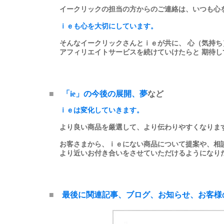
イークリックの担当の方からのご連絡は、いつも心
ｉｅも心を大切にしています。
そんなイークリックさんとｉｅが共に、 心（気持ち
アフィリエイトサービスを続けていけたらと 期待し
■
「ie」の今後の展開、夢
など
ｉｅは変化していきます。
より良い商品を厳選して、より伝わりやすくなりま
お客さまから、ｉｅにない商品について提案や、相
より近いお付き合いをさせていただけるようになり
■
最後に関連記事、ブログ、お知らせ、お客様