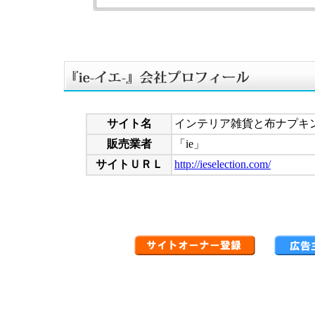
サイト名
インテリア雑貨と布ナプキン
販売業者
「ie」
サイトＵＲＬ
http://ieselection.com/