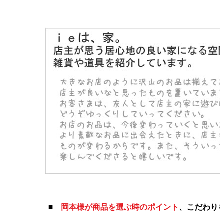
■
岡本様が商品を選ぶ時のポイント
、こだわり