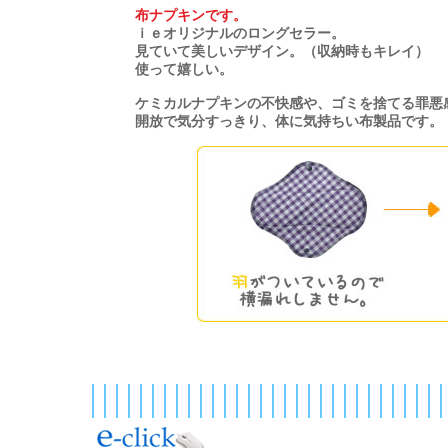
布ナプキンです。
ｉｅオリジナルのロングセラー。
見ていて美しいデザイン。（収納時もキレイ）
使って嬉しい。
ケミカルナプキンの不快感や、ゴミを捨てる罪悪
開放で気分すっきり、体に気持ちい布製品です。