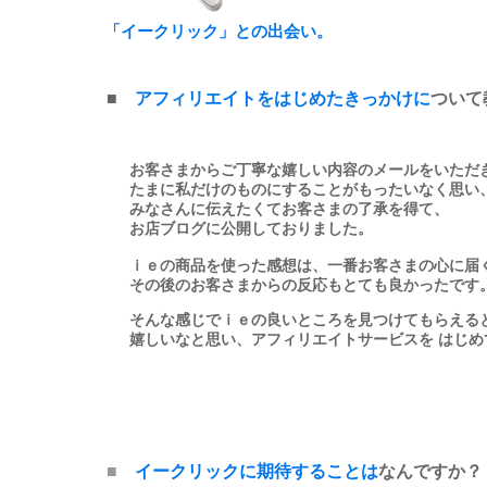
「イークリック」との出会い。
■
アフィリエイトをはじめたきっかけに
ついて
お客さまからご丁寧な嬉しい内容のメールをいただ
たまに私だけのものにすることがもったいなく思い
みなさんに伝えたくてお客さまの了承を得て、
お店ブログに公開しておりました。
ｉｅの商品を使った感想は、一番お客さまの心に届
その後のお客さまからの反応もとても良かったです
そんな感じでｉｅの良いところを見つけてもらえる
嬉しいなと思い、アフィリエイトサービスを はじめ
■
イークリックに期待することは
なんですか？