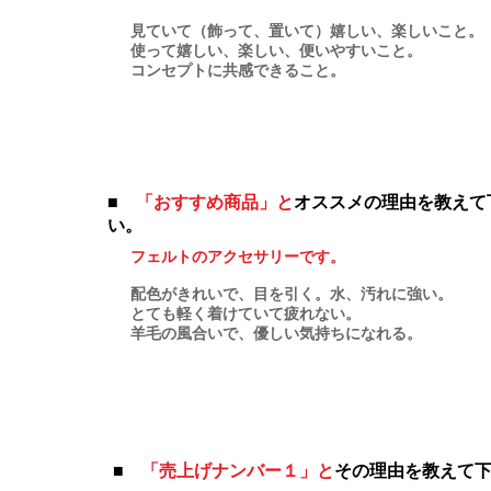
見ていて（飾って、置いて）嬉しい、楽しいこと。
使って嬉しい、楽しい、便いやすいこと。
コンセプトに共感できること。
■
「おすすめ商品」と
オススメの理由を教えて
い。
フェルトのアクセサリーです。
配色がきれいで、目を引く。水、汚れに強い。
とても軽く着けていて疲れない。
羊毛の風合いで、優しい気持ちになれる。
■
「売上げナンバー１」と
その理由を教えて